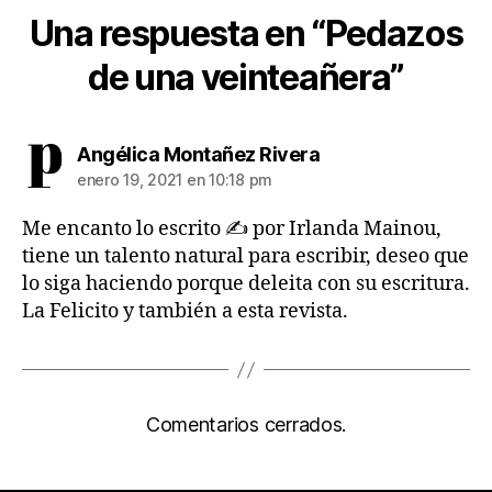
Una respuesta en “Pedazos
de una veinteañera”
dice:
Angélica Montañez Rivera
enero 19, 2021 en 10:18 pm
Me encanto lo escrito ✍️ por Irlanda Mainou,
tiene un talento natural para escribir, deseo que
lo siga haciendo porque deleita con su escritura.
La Felicito y también a esta revista.
Comentarios cerrados.