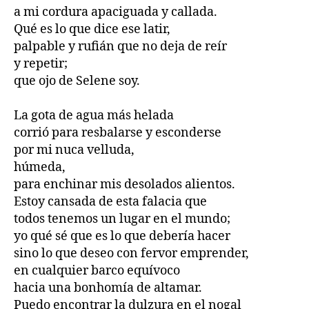
a mi cordura apaciguada y callada.
Qué es lo que dice ese latir,
palpable y rufián que no deja de reír
y repetir;
que ojo de Selene soy.
La gota de agua más helada
corrió para resbalarse y esconderse
por mi nuca velluda,
húmeda,
para enchinar mis desolados alientos.
Estoy cansada de esta falacia que
todos tenemos un lugar en el mundo;
yo qué sé que es lo que debería hacer
sino lo que deseo con fervor emprender,
en cualquier barco equívoco
hacia una bonhomía de altamar.
Puedo encontrar la dulzura en el nogal