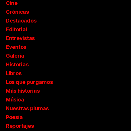
Cine
Crónicas
Destacados
Editorial
Entrevistas
Eventos
Galería
Historias
Libros
Los que purgamos
Más historias
Música
Nuestras plumas
Poesía
Reportajes