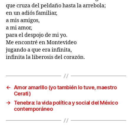
que cruza del peldaño hasta la arrebola;
en un adiós familiar,
a mis amigos,
a mi amor,
para el despojo de mi yo.
Me encontré en Montevideo
jugando a que era infinita,
infinita la liberosis del corazón.
←
Amor amarillo (yo también lo tuve, maestro
Cerati)
→
Tenebra: la vida política y social del México
contemporáneo