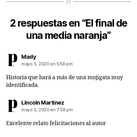
2 respuestas en “El final de
una media naranja”
dice:
Mady
mayo 5, 2020 en 5:58 pm
Historia que hará a más de una mojigata muy
identificada.
dice:
Lincoln Martinez
mayo 5, 2020 en 7:58 pm
Excelente relato felicitaciones al autor