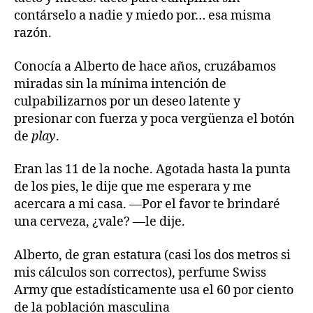
contárselo a nadie y miedo por… esa misma
razón.
Conocía a Alberto de hace años, cruzábamos
miradas sin la mínima intención de
culpabilizarnos por un deseo latente y
presionar con fuerza y poca vergüenza el botón
de
play
.
Eran las 11 de la noche. Agotada hasta la punta
de los pies, le dije que me esperara y me
acercara a mi casa. —Por el favor te brindaré
una cerveza, ¿vale? —le dije.
Alberto, de gran estatura (casi los dos metros si
mis cálculos son correctos), perfume Swiss
Army que estadísticamente usa el 60 por ciento
de la población masculina