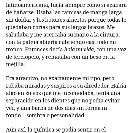
latinoamericana, lucía siempre como si acabara
de bañarse. Usaba las camisas de manga larga
sin doblar y los botones abiertos porque todas le
quedaban cortas para sus largos brazos. Me
saludaba y me acercaba su mano a la cintura,
con la palma abierta cubriendo casi todo mi
tronco. Entonces decía
hola mi vida
, con una voz
de terciopelo, y remataba con un beso en la
mejilla.
Era atractivo, no exactamente mi tipo, pero
robaba miradas y suspiros a su alrededor. Había
algo en su voz que me incomodaba, tenía una
separación en los dientes que no podía evitar
ver, y una barba de dos días sin forma ni
fondo… sombra o personalidad.
Aún así, la química se podía sentir en el