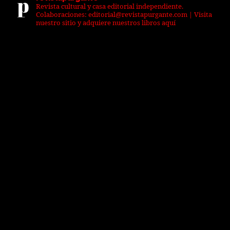
Revista cultural y casa editorial independiente.
Colaboraciones: editorial@revistapurgante.com | Visita
nuestro sitio y adquiere nuestros libros aquí