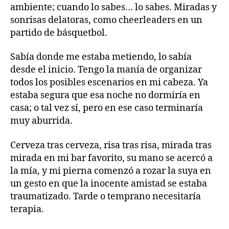
ambiente; cuando lo sabes… lo sabes. Miradas y
sonrisas delatoras, como cheerleaders en un
partido de básquetbol.
Sabía donde me estaba metiendo, lo sabía
desde el inicio. Tengo la manía de organizar
todos los posibles escenarios en mi cabeza. Ya
estaba segura que esa noche no dormiría en
casa; o tal vez sí, pero en ese caso terminaría
muy aburrida.
Cerveza tras cerveza, risa tras risa, mirada tras
mirada en mi bar favorito, su mano se acercó a
la mía, y mi pierna comenzó a rozar la suya en
un gesto en que la inocente amistad se estaba
traumatizado. Tarde o temprano necesitaría
terapia.