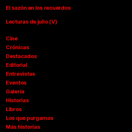
El sazón en los recuerdos
Lecturas de julio (V)
Cine
Crónicas
Destacados
Editorial
Entrevistas
Eventos
Galería
Historias
Libros
Los que purgamos
Más historias