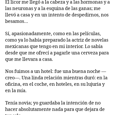
El licor me llegó a la cabeza y a las hormonas y a
las neuronas y a la esquina de las ganas; me
llevó a casa y en un intento de despedirnos, nos
besamos…
Sí, apasionadamente, como en las películas,
como ya lo había preparado la actriz de novelas
mexicanas que tengo en mi interior. Lo sabía
desde que me ofrecí a pagarle una cerveza para
que me llevara a casa.
Nos fuimos a un hotel: fue una buena noche —
creo—. Una linda relación mientras duró: en la
oficina, en el coche, en hoteles, en su lujuria y
en la mía.
Tenía novia; yo guardaba la intención de no
hacer absolutamente nada para que dejara de