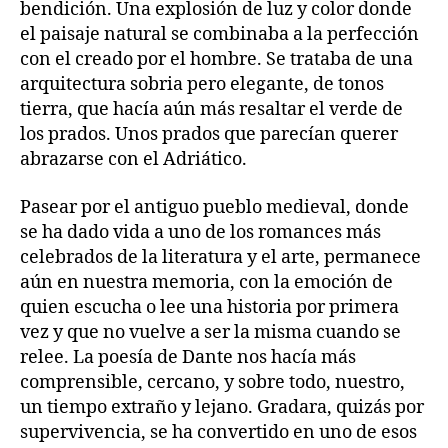
bendición. Una explosión de luz y color donde
el paisaje natural se combinaba a la perfección
con el creado por el hombre. Se trataba de una
arquitectura sobria pero elegante, de tonos
tierra, que hacía aún más resaltar el verde de
los prados. Unos prados que parecían querer
abrazarse con el Adriático.
Pasear por el antiguo pueblo medieval, donde
se ha dado vida a uno de los romances más
celebrados de la literatura y el arte, permanece
aún en nuestra memoria, con la emoción de
quien escucha o lee una historia por primera
vez y que no vuelve a ser la misma cuando se
relee. La poesía de Dante nos hacía más
comprensible, cercano, y sobre todo, nuestro,
un tiempo extraño y lejano. Gradara, quizás por
supervivencia, se ha convertido en uno de esos