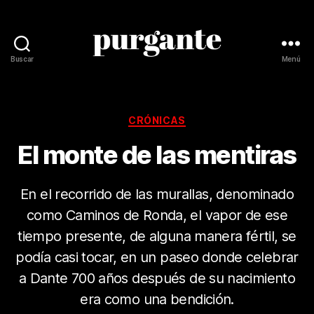
Buscar
Menú
Revista
Purgante
Categorías
CRÓNICAS
El monte de las mentiras
En el recorrido de las murallas, denominado
como Caminos de Ronda, el vapor de ese
tiempo presente, de alguna manera fértil, se
podía casi tocar, en un paseo donde celebrar
a Dante 700 años después de su nacimiento
era como una bendición.