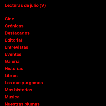
Lecturas de julio (V)
Cine
Crónicas
Destacados
Editorial
Entrevistas
Eventos
Galería
Historias
Libros
Los que purgamos
Más historias
Música
Nuestras plumas