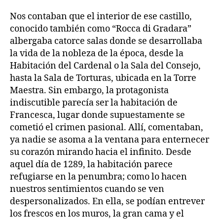
Nos contaban que el interior de ese castillo,
conocido también como “Rocca di Gradara”
albergaba catorce salas donde se desarrollaba
la vida de la nobleza de la época, desde la
Habitación del Cardenal o la Sala del Consejo,
hasta la Sala de Torturas, ubicada en la Torre
Maestra. Sin embargo, la protagonista
indiscutible parecía ser la habitación de
Francesca, lugar donde supuestamente se
cometió el crimen pasional. Allí, comentaban,
ya nadie se asoma a la ventana para enternecer
su corazón mirando hacia el infinito. Desde
aquel día de 1289, la habitación parece
refugiarse en la penumbra; como lo hacen
nuestros sentimientos cuando se ven
despersonalizados. En ella, se podían entrever
los frescos en los muros, la gran cama y el