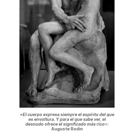
«El cuerpo expresa siempre el espíritu del que
es envoltura. Y para el que sabe ver, el
desnudo ofrece el significado más rico»
:
Auguste Rodin