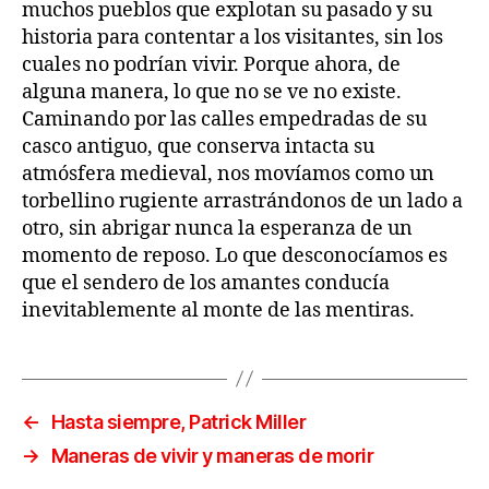
muchos pueblos que explotan su pasado y su
historia para contentar a los visitantes, sin los
cuales no podrían vivir. Porque ahora, de
alguna manera, lo que no se ve no existe.
Caminando por las calles empedradas de su
casco antiguo, que conserva intacta su
atmósfera medieval, nos movíamos como un
torbellino rugiente arrastrándonos de un lado a
otro, sin abrigar nunca la esperanza de un
momento de reposo. Lo que desconocíamos es
que el sendero de los amantes conducía
inevitablemente al monte de las mentiras.
←
Hasta siempre, Patrick Miller
→
Maneras de vivir y maneras de morir