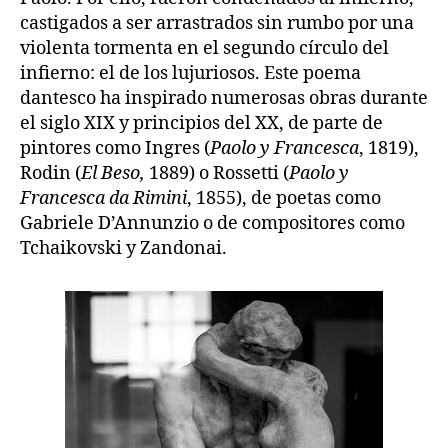
castigados a ser arrastrados sin rumbo por una
violenta tormenta en el segundo círculo del
infierno: el de los lujuriosos. Este poema
dantesco ha inspirado numerosas obras durante
el siglo XIX y principios del XX, de parte de
pintores como Ingres (
Paolo y Francesca
, 1819),
Rodin (
El Beso,
1889) o Rossetti (
Paolo y
Francesca da Rimini
, 1855), de poetas como
Gabriele D’Annunzio o de compositores como
Tchaikovski y Zandonai.