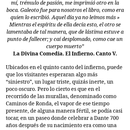
mí,
trémulo de pasión, me imprimió otro en la
boca. Galeoto fue para nosotros el libro, como era
quien lo escribió. Aquel día ya no leímos más »
Mientras el espíritu de ella decía esto, el otro se
lamentaba de tal manera, que de lástima estuve a
punto de fallecer; y caí desplomado, como cae un
cuerpo muerto”
La Divina Comedia. El Infierno. Canto V.
Ubicados en el quinto canto del infierno, puede
que los visitantes esperaran algo más
“siniestro”, un lugar triste, quizás inerte, un
poco oscuro. Pero lo cierto es que en el
recorrido de las murallas, denominado como
Caminos de Ronda, el vapor de ese tiempo
presente, de alguna manera fértil, se podía casi
tocar, en un paseo donde celebrar a Dante 700
años después de su nacimiento era como una