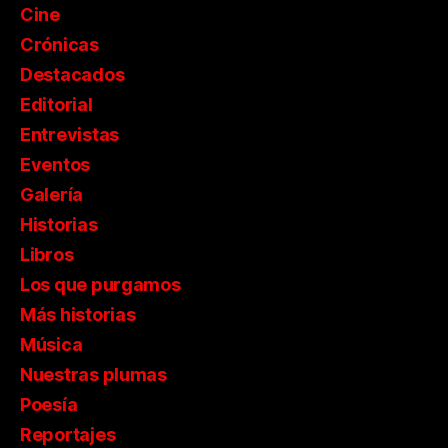
Cine
Crónicas
Destacados
Editorial
Entrevistas
Eventos
Galería
Historias
Libros
Los que purgamos
Más historias
Música
Nuestras plumas
Poesía
Reportajes