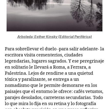
Arboleda; Esther Kinsky (Editorial Periférica)
Para sobrellevar el duelo -para salir adelante- la
escritora visita cementerios, ciudades
legendarias, lugares sagrados. Y ese peregrinaje
en solitario le llevará a Roma, a Ferrara, a
Palestrina. Lejos de rendirse a una quietud
tóxica y paralizante, se entrega a un
nomadismo que le permite demorarse en los
paisajes que el entorno le ofrece: cafés vetustos,
parajes desolados, carreteras secundarias. Todo
lo que mira lo fija en su retina y lo fotografía