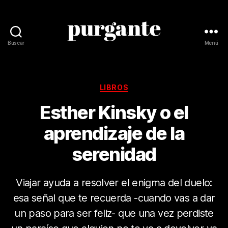
Buscar
Menú
Revista
Purgante
Categorías
LIBROS
Esther Kinsky o el
aprendizaje de la
serenidad
Viajar ayuda a resolver el enigma del duelo:
esa señal que te recuerda -cuando vas a dar
un paso para ser feliz- que una vez perdiste