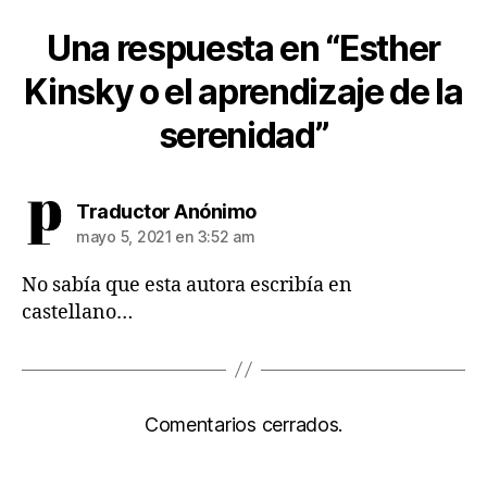
Una respuesta en “Esther
Kinsky o el aprendizaje de la
serenidad”
dice:
Traductor Anónimo
mayo 5, 2021 en 3:52 am
No sabía que esta autora escribía en
castellano…
Comentarios cerrados.