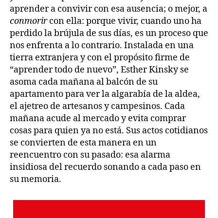
aprender a convivir con esa ausencia; o mejor, a
conmorir
con ella: porque vivir, cuando uno ha
perdido la brújula de sus días, es un proceso que
nos enfrenta a lo contrario. Instalada en una
tierra extranjera y con el propósito firme de
“aprender todo de nuevo”, Esther Kinsky se
asoma cada mañana al balcón de su
apartamento para ver la algarabía de la aldea,
el ajetreo de artesanos y campesinos. Cada
mañana acude al mercado y evita comprar
cosas para quien ya no está. Sus actos cotidianos
se convierten de esta manera en un
reencuentro con su pasado: esa alarma
insidiosa del recuerdo sonando a cada paso en
su memoria.