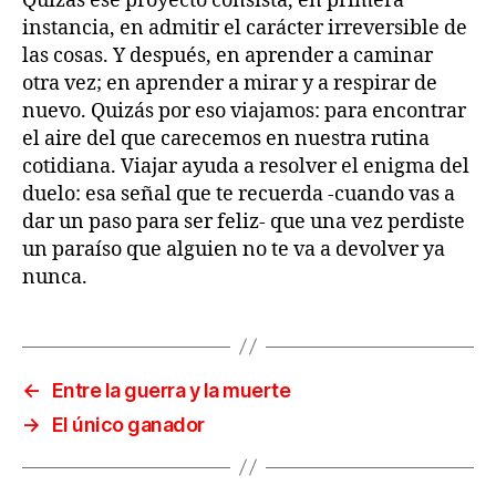
Quizás ese proyecto consista, en primera
instancia, en admitir el carácter irreversible de
las cosas. Y después, en aprender a caminar
otra vez; en aprender a mirar y a respirar de
nuevo. Quizás por eso viajamos: para encontrar
el aire del que carecemos en nuestra rutina
cotidiana. Viajar ayuda a resolver el enigma del
duelo: esa señal que te recuerda -cuando vas a
dar un paso para ser feliz- que una vez perdiste
un paraíso que alguien no te va a devolver ya
nunca.
←
Entre la guerra y la muerte
→
El único ganador