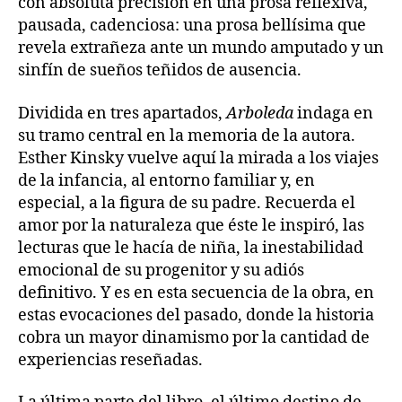
con absoluta precisión en una prosa reflexiva,
pausada, cadenciosa: una prosa bellísima que
revela extrañeza ante un mundo amputado y un
sinfín de sueños teñidos de ausencia.
Dividida en tres apartados,
Arboleda
indaga en
su tramo central en la memoria de la autora.
Esther Kinsky vuelve aquí la mirada a los viajes
de la infancia, al entorno familiar y, en
especial, a la figura de su padre. Recuerda el
amor por la naturaleza que éste le inspiró, las
lecturas que le hacía de niña, la inestabilidad
emocional de su progenitor y su adiós
definitivo. Y es en esta secuencia de la obra, en
estas evocaciones del pasado, donde la historia
cobra un mayor dinamismo por la cantidad de
experiencias reseñadas.