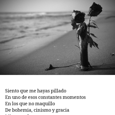
Siento que me hayas pillado
En uno de esos constantes momentos
En los que no maquillo
De bohemia, cinismo y gracia