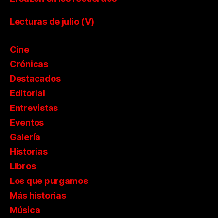
Lecturas de julio (V)
Cine
Crónicas
Destacados
Editorial
Entrevistas
Eventos
Galería
Historias
Libros
Los que purgamos
Más historias
Música