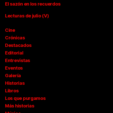
El sazón en los recuerdos
Lecturas de julio (V)
Cine
Crónicas
Destacados
Editorial
Entrevistas
Eventos
Galería
Historias
Libros
Los que purgamos
Más historias