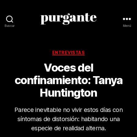
Buscar
Menú
Revista
Purgante
Categorías
ENTREVISTAS
Voces del
confinamiento: Tanya
Huntington
Parece inevitable no vivir estos días con
síntomas de distorsión: habitando una
especie de realidad alterna.