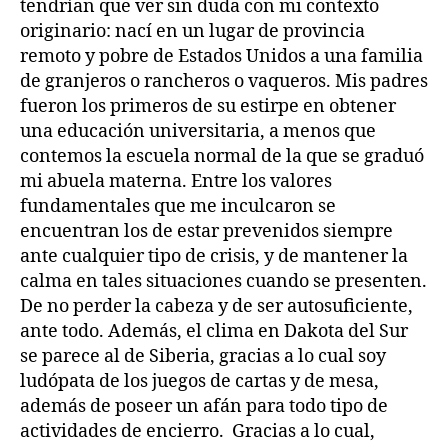
tendrían que ver sin duda con mi contexto
originario: nací en un lugar de provincia
remoto y pobre de Estados Unidos a una familia
de granjeros o rancheros o vaqueros. Mis padres
fueron los primeros de su estirpe en obtener
una educación universitaria, a menos que
contemos la escuela normal de la que se graduó
mi abuela materna. Entre los valores
fundamentales que me inculcaron se
encuentran los de estar prevenidos siempre
ante cualquier tipo de crisis, y de mantener la
calma en tales situaciones cuando se presenten.
De no perder la cabeza y de ser autosuficiente,
ante todo. Además, el clima en Dakota del Sur
se parece al de Siberia, gracias a lo cual soy
ludópata de los juegos de cartas y de mesa,
además de poseer un afán para todo tipo de
actividades de encierro. Gracias a lo cual,