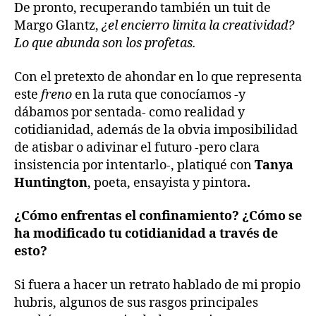
De pronto, recuperando también un tuit de
Margo Glantz,
¿el encierro limita la creatividad?
Lo que abunda son los profetas.
Con el pretexto de ahondar en lo que representa
este
freno
en la ruta que conocíamos -y
dábamos por sentada- como realidad y
cotidianidad, además de la obvia imposibilidad
de atisbar o adivinar el futuro -pero clara
insistencia por intentarlo-, platiqué con
Tanya
Huntington
, poeta, ensayista y pintora
.
¿Cómo enfrentas el confinamiento? ¿Cómo se
ha modificado tu cotidianidad a través de
esto?
Si fuera a hacer un retrato hablado de mi propio
hubris, algunos de sus rasgos principales