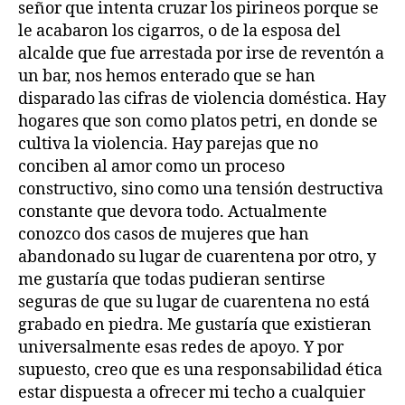
señor que intenta cruzar los pirineos porque se
le acabaron los cigarros, o de la esposa del
alcalde que fue arrestada por irse de reventón a
un bar, nos hemos enterado que se han
disparado las cifras de violencia doméstica. Hay
hogares que son como platos petri, en donde se
cultiva la violencia. Hay parejas que no
conciben al amor como un proceso
constructivo, sino como una tensión destructiva
constante que devora todo. Actualmente
conozco dos casos de mujeres que han
abandonado su lugar de cuarentena por otro, y
me gustaría que todas pudieran sentirse
seguras de que su lugar de cuarentena no está
grabado en piedra. Me gustaría que existieran
universalmente esas redes de apoyo. Y por
supuesto, creo que es una responsabilidad ética
estar dispuesta a ofrecer mi techo a cualquier