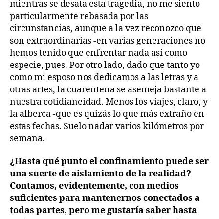
mientras se desata esta tragedia, no me siento
particularmente rebasada por las
circunstancias, aunque a la vez reconozco que
son extraordinarias -en varias generaciones no
hemos tenido que enfrentar nada así como
especie, pues. Por otro lado, dado que tanto yo
como mi esposo nos dedicamos a las letras y a
otras artes, la cuarentena se asemeja bastante a
nuestra cotidianeidad. Menos los viajes, claro, y
la alberca -que es quizás lo que más extraño en
estas fechas. Suelo nadar varios kilómetros por
semana.
¿Hasta qué punto el confinamiento puede ser
una suerte de aislamiento de la realidad?
Contamos, evidentemente, con medios
suficientes para mantenernos conectados a
todas partes, pero me gustaría saber hasta