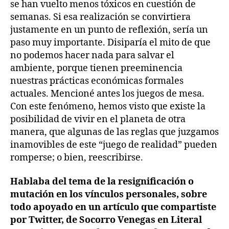
se han vuelto menos tóxicos en cuestión de
semanas. Si esa realización se convirtiera
justamente en un punto de reflexión, sería un
paso muy importante. Disiparía el mito de que
no podemos hacer nada para salvar el
ambiente, porque tienen preeminencia
nuestras prácticas económicas formales
actuales. Mencioné antes los juegos de mesa.
Con este fenómeno, hemos visto que existe la
posibilidad de vivir en el planeta de otra
manera, que algunas de las reglas que juzgamos
inamovibles de este “juego de realidad” pueden
romperse; o bien, reescribirse.
Hablaba del tema de la resignificación o
mutación en los vínculos personales, sobre
todo apoyado en un artículo que compartiste
por Twitter, de Socorro Venegas en Literal