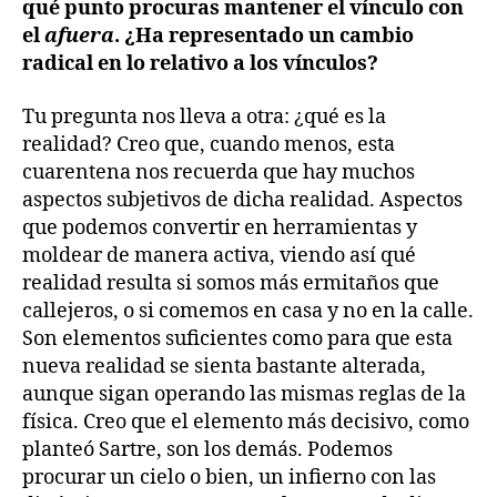
qué punto procuras mantener el vínculo con
el
afuera
. ¿Ha representado un cambio
radical en lo relativo a los vínculos?
Tu pregunta nos lleva a otra: ¿qué es la
realidad? Creo que, cuando menos, esta
cuarentena nos recuerda que hay muchos
aspectos subjetivos de dicha realidad. Aspectos
que podemos convertir en herramientas y
moldear de manera activa, viendo así qué
realidad resulta si somos más ermitaños que
callejeros, o si comemos en casa y no en la calle.
Son elementos suficientes como para que esta
nueva realidad se sienta bastante alterada,
aunque sigan operando las mismas reglas de la
física. Creo que el elemento más decisivo, como
planteó Sartre, son los demás. Podemos
procurar un cielo o bien, un infierno con las