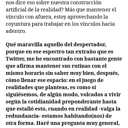
nos dice eso sobre nuestra construcción
artificial de la realidad? Más que mantener el
vínculo con afuera, estoy aprovechando la
coyuntura para trabajar en los vínculos hacia
adentro.
Qué maravilla aquello del despertador,
porque en ese espectro tan extraño que es
Twitter, me he encontrado con bastante gente
que afirma mantener sus rutinas con el
mismo horario sin saber muy bien, después,
cómo llenar ese espacio: en el juego de
realidades que planteas, es como si
siguiésemos, de algún modo, volcados a vivir
según la cotidianidad preponderante hasta
que estalló esto, cuando en realidad -valga la
redundancia- estamos habitando(nos) de
otra forma. Haré una pregunta muy general,