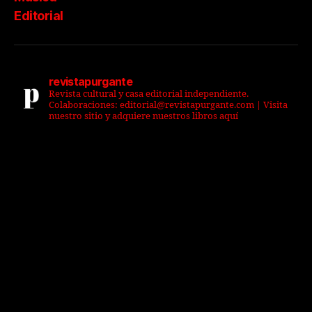
Editorial
revistapurgante
Revista cultural y casa editorial independiente.
Colaboraciones: editorial@revistapurgante.com | Visita
nuestro sitio y adquiere nuestros libros aquí