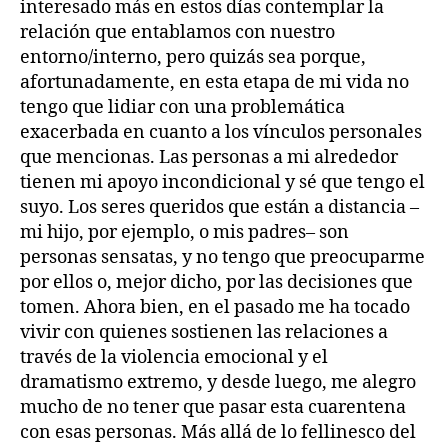
interesado más en estos días contemplar la
relación que entablamos con nuestro
entorno/interno, pero quizás sea porque,
afortunadamente, en esta etapa de mi vida no
tengo que lidiar con una problemática
exacerbada en cuanto a los vínculos personales
que mencionas. Las personas a mi alrededor
tienen mi apoyo incondicional y sé que tengo el
suyo. Los seres queridos que están a distancia –
mi hijo, por ejemplo, o mis padres– son
personas sensatas, y no tengo que preocuparme
por ellos o, mejor dicho, por las decisiones que
tomen. Ahora bien, en el pasado me ha tocado
vivir con quienes sostienen las relaciones a
través de la violencia emocional y el
dramatismo extremo, y desde luego, me alegro
mucho de no tener que pasar esta cuarentena
con esas personas. Más allá de lo fellinesco del