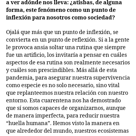
a ver adónde nos lleva: ¿atisbas, de alguna
forma, este fenómeno como un punto de
inflexión para nosotros como sociedad?
Ojalá que más que un punto de inflexión, se
convierta en un punto de reflexión. Si a la gente
le provoca ansia soltar una rutina que siempre
fue un artificio, los invitaría a pensar en cuáles
aspectos de esa rutina son realmente necesarios
y cuáles son prescindibles. Más allá de esta
pandemia, para asegurar nuestra supervivencia
como especie es no solo necesario, sino vital
que replanteemos nuestra relación con nuestro
entorno. Esta cuarentena nos ha demostrado
que sí somos capaces de organizarnos, aunque
de manera imperfecta, para reducir nuestra
“huella humana”. Hemos visto la manera en
que alrededor del mundo, nuestros ecosistemas