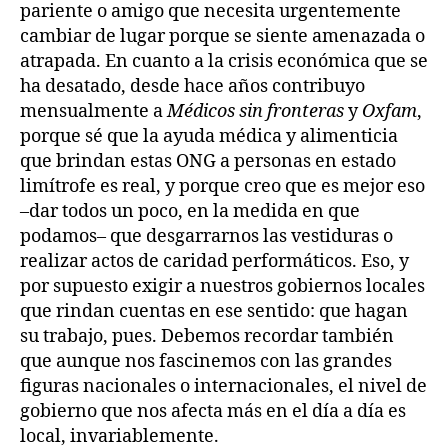
pariente o amigo que necesita urgentemente
cambiar de lugar porque se siente amenazada o
atrapada. En cuanto a la crisis económica que se
ha desatado, desde hace años contribuyo
mensualmente a
Médicos sin fronteras
y
Oxfam
,
porque sé que la ayuda médica y alimenticia
que brindan estas ONG a personas en estado
limítrofe es real, y porque creo que es mejor eso
–dar todos un poco, en la medida en que
podamos– que desgarrarnos las vestiduras o
realizar actos de caridad performáticos. Eso, y
por supuesto exigir a nuestros gobiernos locales
que rindan cuentas en ese sentido: que hagan
su trabajo, pues. Debemos recordar también
que aunque nos fascinemos con las grandes
figuras nacionales o internacionales, el nivel de
gobierno que nos afecta más en el día a día es
local, invariablemente.