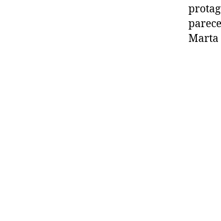
protag
parece
Marta 