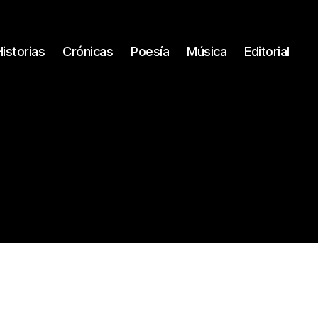
Historias
Crónicas
Poesía
Música
Editorial