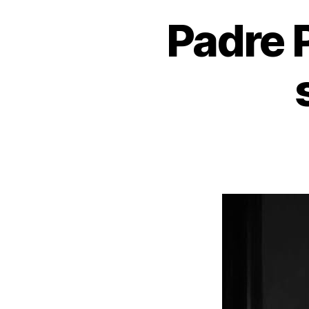
Padre 