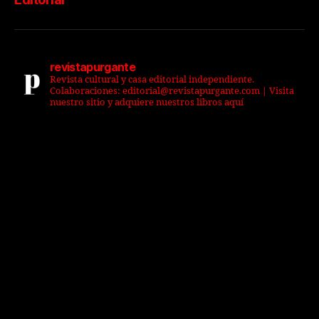
revistapurgante
Revista cultural y casa editorial independiente.
Colaboraciones: editorial@revistapurgante.com | Visita
nuestro sitio y adquiere nuestros libros aquí