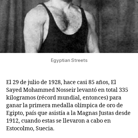
Egyptian Streets
El 29 de julio de 1928, hace casi 85 años, El
Sayed Mohammed Nosseir levantó en total 335
kilogramos (récord mundial, entonces) para
ganar la primera medalla olímpica de oro de
Egipto, país que asistía a la Magnas Justas desde
1912, cuando estas se llevaron a cabo en
Estocolmo, Suecia.