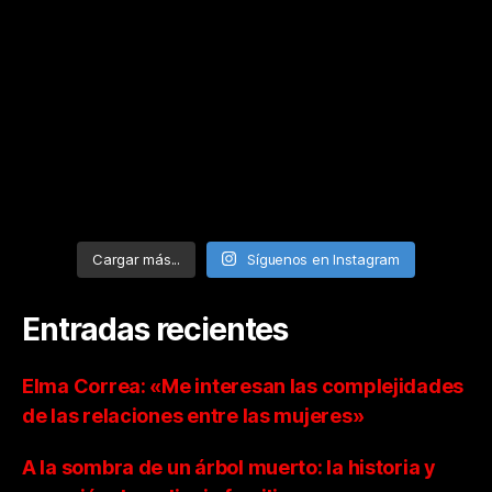
Cargar más...
Síguenos en Instagram
Entradas recientes
Elma Correa: «Me interesan las complejidades
de las relaciones entre las mujeres»
A la sombra de un árbol muerto: la historia y