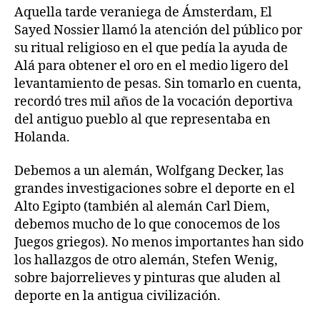
Aquella tarde veraniega de Ámsterdam, El
Sayed Nossier llamó la atención del público por
su ritual religioso en el que pedía la ayuda de
Alá para obtener el oro en el medio ligero del
levantamiento de pesas. Sin tomarlo en cuenta,
recordó tres mil años de la vocación deportiva
del antiguo pueblo al que representaba en
Holanda.
Debemos a un alemán, Wolfgang Decker, las
grandes investigaciones sobre el deporte en el
Alto Egipto (también al alemán Carl Diem,
debemos mucho de lo que conocemos de los
Juegos griegos). No menos importantes han sido
los hallazgos de otro alemán, Stefen Wenig,
sobre bajorrelieves y pinturas que aluden al
deporte en la antigua civilización.