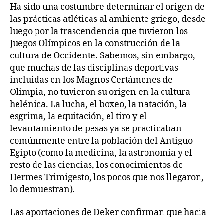
Ha sido una costumbre determinar el origen de
las prácticas atléticas al ambiente griego, desde
luego por la trascendencia que tuvieron los
Juegos Olímpicos en la construcción de la
cultura de Occidente. Sabemos, sin embargo,
que muchas de las disciplinas deportivas
incluidas en los Magnos Certámenes de
Olimpia, no tuvieron su origen en la cultura
helénica. La lucha, el boxeo, la natación, la
esgrima, la equitación, el tiro y el
levantamiento de pesas ya se practicaban
comúnmente entre la población del Antiguo
Egipto (como la medicina, la astronomía y el
resto de las ciencias, los conocimientos de
Hermes Trimigesto, los pocos que nos llegaron,
lo demuestran).
Las aportaciones de Deker confirman que hacia