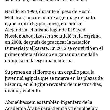
Nacido en 1990, durante el peso de Hosni
Mubarak, hijo de madre argelina y de padre
egipcio (otro Egipto, pues), crecido en
Alejandría, el mismo lugar de El Sayed
Nossier, Abouelkassem se inició en la esgrima
en 2008, después de practicar la natación
(sumeria) y el karate. En 2012 se convirtió en el
primer atleta africano en ganar una medalla
olímpica en la esgrima moderna.
Su presea en el florete es un orgullo para la
juventud egipcia que se mueve en las plazas de
El Cairo, en el Egipto revuelto de nuestros días,
divido y violento.
Abouelkassem es también ingeniero de la
Academia Árabe para Ciencia y Tecnología y