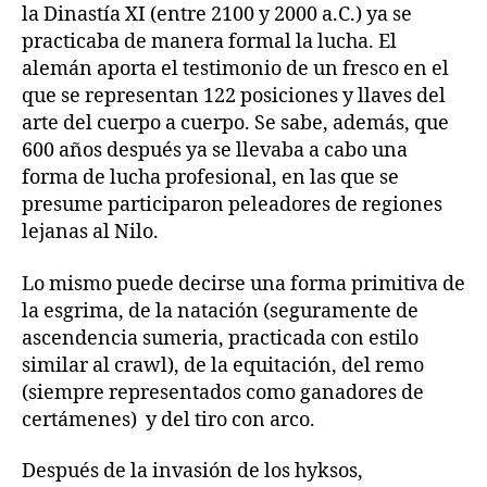
la Dinastía XI (entre 2100 y 2000 a.C.) ya se
practicaba de manera formal la lucha. El
alemán aporta el testimonio de un fresco en el
que se representan 122 posiciones y llaves del
arte del cuerpo a cuerpo. Se sabe, además, que
600 años después ya se llevaba a cabo una
forma de lucha profesional, en las que se
presume participaron peleadores de regiones
lejanas al Nilo.
Lo mismo puede decirse una forma primitiva de
la esgrima, de la natación (seguramente de
ascendencia sumeria, practicada con estilo
similar al crawl), de la equitación, del remo
(siempre representados como ganadores de
certámenes) y del tiro con arco.
Después de la invasión de los hyksos,