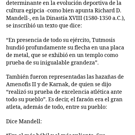
determinante en la evolución deportiva de la
cultura egipcia -como bien apunta Richard D.
Mandell-, en la Dinastía XVIII (1580-1350 a.C.),
se inscribió un texto que dice:
“En presencia de todo su ejército, Tutmosis
hundió profundamente su flecha en una placa
de metal, que se exhibió en un templo como
prueba de su inigualable grandeza”.
También fueron representadas las hazañas de
Amenofis II y de Karnak, de quien se dijo
“realizó su prueba de excelencia atlética ante
todo su pueblo”. Es decir, el faraón era el gran
atleta, además de todo, entre su pueblo:
Dice Mandell: