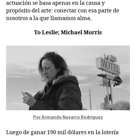
actuación se basa apenas en la causa y
propósito del arte: conectar con esa parte de
nosotros a la que llamamos alma.
To Leslie; Michael Morris
Por Armando Navarro Rodríguez
Luego de ganar 190 mil dólares en la lotería