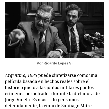
Por Ricardo López Si
Argentina, 1985
puede sintetizarse como una
película basada en hechos reales sobre el
histórico juicio a las juntas militares por los
crímenes perpetrados durante la dictadura de
Jorge Videla. Es más, si lo pensamos
detenidamente, la cinta de Santiago Mitre