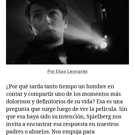
Por Elías Leonardo
¿Por qué tarda tanto tiempo un hombre en
contar y compartir uno de los momentos más
dolorosos y definitorios de su vida? Esa es una
pregunta que surge luego de ver la película. Sin
que esa haya sido su intención, Spielberg nos
invita a encontrar esa respuesta en nuestros
padres o abuelos. Nos empuja para