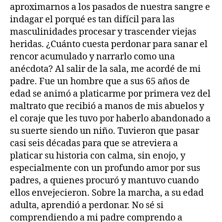
aproximarnos a los pasados de nuestra sangre e
indagar el porqué es tan difícil para las
masculinidades procesar y trascender viejas
heridas. ¿Cuánto cuesta perdonar para sanar el
rencor acumulado y narrarlo como una
anécdota? Al salir de la sala, me acordé de mi
padre. Fue un hombre que a sus 65 años de
edad se animó a platicarme por primera vez del
maltrato que recibió a manos de mis abuelos y
el coraje que les tuvo por haberlo abandonado a
su suerte siendo un niño. Tuvieron que pasar
casi seis décadas para que se atreviera a
platicar su historia con calma, sin enojo, y
especialmente con un profundo amor por sus
padres, a quienes procuró y mantuvo cuando
ellos envejecieron. Sobre la marcha, a su edad
adulta, aprendió a perdonar. No sé si
comprendiendo a mi padre comprendo a