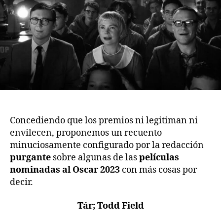
Concediendo que los premios ni legitiman ni
envilecen, proponemos un recuento
minuciosamente configurado por la redacción
purgante
sobre algunas de las
películas
nominadas al Oscar 2023
con más cosas por
decir.
Tár; Todd Field