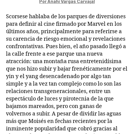
Por Anahí Vargas Carvajal
Scorsese hablaba de los parques de diversiones
para definir al cine firmado por Marvel en los
últimos años, principalmente para referirse a
su carencia de riesgo emocional y revelaciones
confrontativas. Pues bien, el año pasado llegó a
la calle frente a ese parque una nueva
atracción: una montaña rusa entretenidísima
que nos hizo subir y bajar frenéticamente por el
yin y el yang desencadenado por algo tan
simple y a la vez tan complejo como lo son las
relaciones transgeneracionales, entre un
espectáculo de luces y pirotecnia de la que
bajamos mareados, pero con ganas de
volvernos a subir. A pesar de dividir las aguas
más que Moisés en fechas recientes por la
inminente popularidad que cobró gracias al