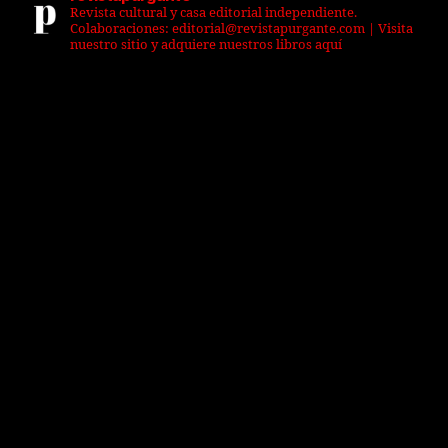
Revista cultural y casa editorial independiente.
Colaboraciones: editorial@revistapurgante.com | Visita
nuestro sitio y adquiere nuestros libros aquí