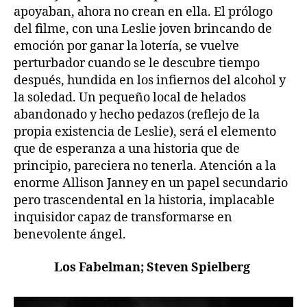
apoyaban, ahora no crean en ella. El prólogo
del filme, con una Leslie joven brincando de
emoción por ganar la lotería, se vuelve
perturbador cuando se le descubre tiempo
después, hundida en los infiernos del alcohol y
la soledad. Un pequeño local de helados
abandonado y hecho pedazos (reflejo de la
propia existencia de Leslie), será el elemento
que de esperanza a una historia que de
principio, pareciera no tenerla. Atención a la
enorme Allison Janney en un papel secundario
pero trascendental en la historia, implacable
inquisidor capaz de transformarse en
benevolente ángel.
Los Fabelman; Steven Spielberg