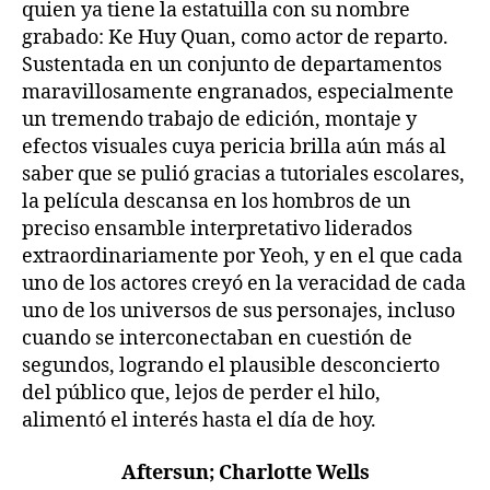
quien ya tiene la estatuilla con su nombre
grabado: Ke Huy Quan, como actor de reparto.
Sustentada en un conjunto de departamentos
maravillosamente engranados, especialmente
un tremendo trabajo de edición, montaje y
efectos visuales cuya pericia brilla aún más al
saber que se pulió gracias a tutoriales escolares,
la película descansa en los hombros de un
preciso ensamble interpretativo liderados
extraordinariamente por Yeoh, y en el que cada
uno de los actores creyó en la veracidad de cada
uno de los universos de sus personajes, incluso
cuando se interconectaban en cuestión de
segundos, logrando el plausible desconcierto
del público que, lejos de perder el hilo,
alimentó el interés hasta el día de hoy.
Aftersun; Charlotte Wells