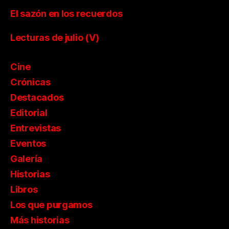
El sazón en los recuerdos
Lecturas de julio (V)
Cine
Crónicas
Destacados
Editorial
Entrevistas
Eventos
Galería
Historias
Libros
Los que purgamos
Más historias