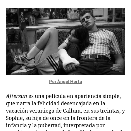
Por Ángel Horta
Aftersun
es una película en apariencia simple,
que narra la felicidad desencajada en la
vacación veraniega de Callum, en sus treintas, y
Sophie, su hija de once en la frontera de la
infancia y la pubertad, interpretada por