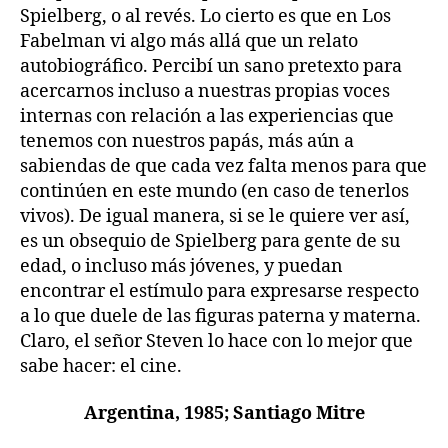
Spielberg, o al revés. Lo cierto es que en Los
Fabelman vi algo más allá que un relato
autobiográfico. Percibí un sano pretexto para
acercarnos incluso a nuestras propias voces
internas con relación a las experiencias que
tenemos con nuestros papás, más aún a
sabiendas de que cada vez falta menos para que
continúen en este mundo (en caso de tenerlos
vivos). De igual manera, si se le quiere ver así,
es un obsequio de Spielberg para gente de su
edad, o incluso más jóvenes, y puedan
encontrar el estímulo para expresarse respecto
a lo que duele de las figuras paterna y materna.
Claro, el señor Steven lo hace con lo mejor que
sabe hacer: el cine.
Argentina, 1985; Santiago Mitre