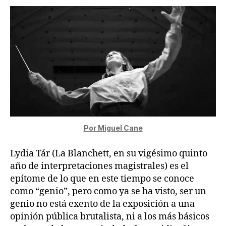
Por Miguel Cane
Lydia Tár (La Blanchett, en su vigésimo quinto
año de interpretaciones magistrales) es el
epítome de lo que en este tiempo se conoce
como “genio”, pero como ya se ha visto, ser un
genio no está exento de la exposición a una
opinión pública brutalista, ni a los más básicos