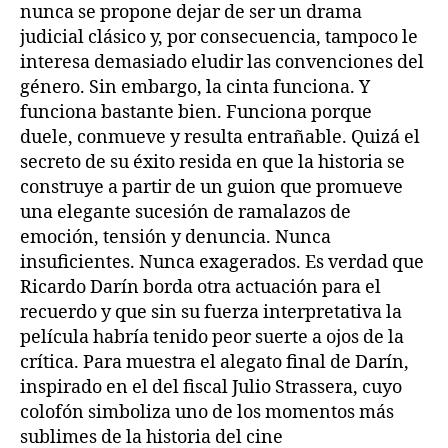
nunca se propone dejar de ser un drama
judicial clásico y, por consecuencia, tampoco le
interesa demasiado eludir las convenciones del
género. Sin embargo, la cinta funciona. Y
funciona bastante bien. Funciona porque
duele, conmueve y resulta entrañable. Quizá el
secreto de su éxito resida en que la historia se
construye a partir de un guion que promueve
una elegante sucesión de ramalazos de
emoción, tensión y denuncia. Nunca
insuficientes. Nunca exagerados. Es verdad que
Ricardo Darín borda otra actuación para el
recuerdo y que sin su fuerza interpretativa la
película habría tenido peor suerte a ojos de la
crítica. Para muestra el alegato final de Darín,
inspirado en el del fiscal Julio Strassera, cuyo
colofón simboliza uno de los momentos más
sublimes de la historia del cine