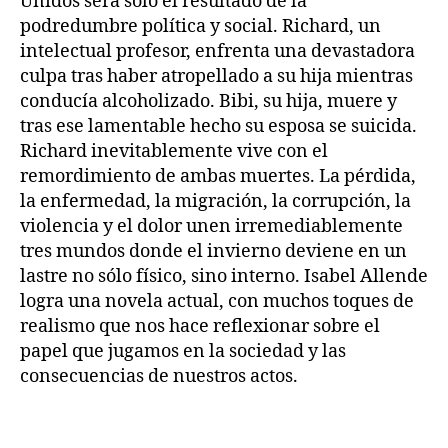
Unidos será sólo el resultado de la
podredumbre política y social. Richard, un
intelectual profesor, enfrenta una devastadora
culpa tras haber atropellado a su hija mientras
conducía alcoholizado. Bibi, su hija, muere y
tras ese lamentable hecho su esposa se suicida.
Richard inevitablemente vive con el
remordimiento de ambas muertes. La pérdida,
la enfermedad, la migración, la corrupción, la
violencia y el dolor unen irremediablemente
tres mundos donde el invierno deviene en un
lastre no sólo físico, sino interno. Isabel Allende
logra una novela actual, con muchos toques de
realismo que nos hace reflexionar sobre el
papel que jugamos en la sociedad y las
consecuencias de nuestros actos.