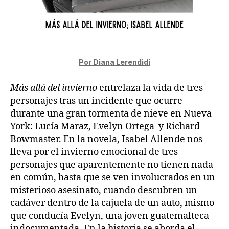
Por Diana Lerendidi
Más allá del invierno
entrelaza la vida de tres
personajes tras un incidente que ocurre
durante una gran tormenta de nieve en Nueva
York: Lucía Maraz, Evelyn Ortega y Richard
Bowmaster. En la novela, Isabel Allende nos
lleva por el invierno emocional de tres
personajes que aparentemente no tienen nada
en común, hasta que se ven involucrados en un
misterioso asesinato, cuando descubren un
cadáver dentro de la cajuela de un auto, mismo
que conducía Evelyn, una joven guatemalteca
indocumentada. En la historia se
aborda el