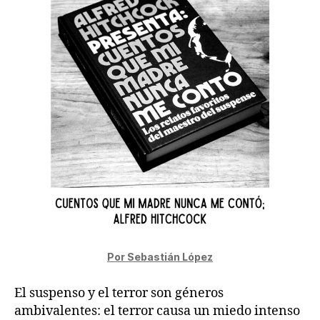
Por Sebastián López
El suspenso y el terror son géneros
ambivalentes: el terror causa un miedo intenso