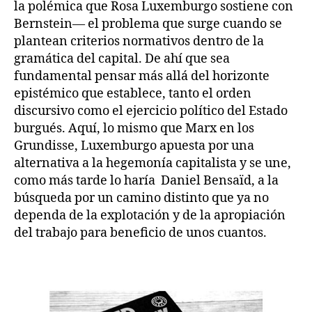
la polémica que Rosa Luxemburgo sostiene con
Bernstein— el problema que surge cuando se
plantean criterios normativos dentro de la
gramática del capital. De ahí que sea
fundamental pensar más allá del horizonte
epistémico que establece, tanto el orden
discursivo como el ejercicio político del Estado
burgués. Aquí, lo mismo que Marx en los
Grundisse, Luxemburgo apuesta por una
alternativa a la hegemonía capitalista y se une,
como más tarde lo haría Daniel Bensaïd, a la
búsqueda por un camino distinto que ya no
dependa de la explotación y de la apropiación
del trabajo para beneficio de unos cuantos.