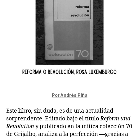
Por Andrés Piña
Este libro, sin duda, es de una actualidad
sorprendente. Editado bajo el título
Reform und
Revolution
y publicado en la mítica colección 70
de Grijalbo, analiza a la perfección —gracias a