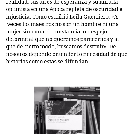
realidad, sus aires de esperanza y su mirada
optimista en una época repleta de oscuridad e
injusticia. Como escribió Leila Guerriero: «A
veces los maestros no son un hombre ni una
mujer sino una circunstancia: un espejo
deforme al que no queremos parecernos y al
que de cierto modo, buscamos destruir». De
nosotros depende entender lo necesidad de que
historias como estas se difundan.