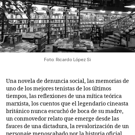
Foto: Ricardo López Si
Una novela de denuncia social, las memorias de
uno de los mejores tenistas de los últimos
tiempos, las reflexiones de una mítica teórica
marxista, los cuentos que el legendario cineasta
británico nunca escuchó de boca de su madre,
un conmovedor relato que emerge desde las
fauces de una dictadura, la revalorización de un
personaje menoscabado por la historia oficial,