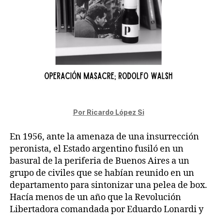
Por Ricardo López Si
En 1956, ante la amenaza de una insurrección
peronista, el Estado argentino fusiló en un
basural de la periferia de Buenos Aires a un
grupo de civiles que se habían reunido en un
departamento para sintonizar una pelea de box.
Hacía menos de un año que la Revolución
Libertadora comandada por Eduardo Lonardi y