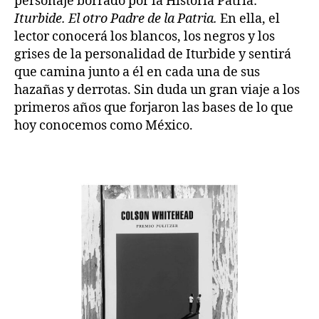
personaje borrado por la Historia Patria:
Iturbide. El otro Padre de la Patria.
En ella, el
lector conocerá los blancos, los negros y los
grises de la personalidad de Iturbide y sentirá
que camina junto a él en cada una de sus
hazañas y derrotas. Sin duda un gran viaje a los
primeros años que forjaron las bases de lo que
hoy conocemos como México.