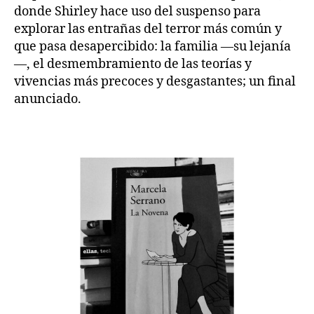
donde Shirley hace uso del suspenso para
explorar las entrañas del terror más común y
que pasa desapercibido: la familia —su lejanía
—, el desmembramiento de las teorías y
vivencias más precoces y desgastantes; un final
anunciado.