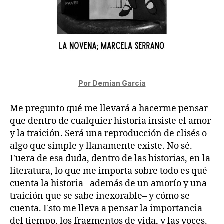
Por Demian García
Me pregunto qué me llevará a hacerme pensar
que dentro de cualquier historia insiste el amor
y la traición. Será una reproducción de clisés o
algo que simple y llanamente existe. No sé.
Fuera de esa duda, dentro de las historias, en la
literatura, lo que me importa sobre todo es qué
cuenta la historia –además de un amorío y una
traición que se sabe inexorable– y cómo se
cuenta. Esto me lleva a pensar la importancia
del tiempo, los fragmentos de vida, y las voces.