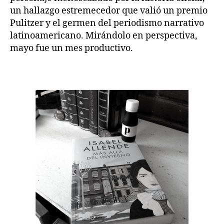
un hallazgo estremecedor que valió un premio
Pulitzer y el germen del periodismo narrativo
latinoamericano. Mirándolo en perspectiva,
mayo fue un mes productivo.