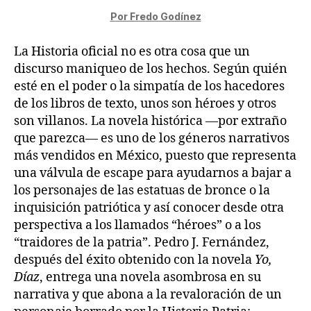
Por Fredo Godínez
La Historia oficial no es otra cosa que un
discurso maniqueo de los hechos. Según quién
esté en el poder o la simpatía de los hacedores
de los libros de texto, unos son héroes y otros
son villanos. La novela histórica —por extraño
que parezca— es uno de los géneros narrativos
más vendidos en México, puesto que representa
una válvula de escape para ayudarnos a bajar a
los personajes de las estatuas de bronce o la
inquisición patriótica y así conocer desde otra
perspectiva a los llamados “héroes” o a los
“traidores de la patria”. Pedro J. Fernández,
después del éxito obtenido con la novela
Yo,
Díaz
, entrega una novela asombrosa en su
narrativa y que abona a la revaloración de un