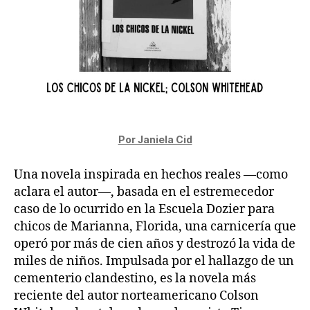
Por Janiela Cid
Una novela inspirada en hechos reales —como
aclara el autor—, basada en el estremecedor
caso de lo ocurrido en la Escuela Dozier para
chicos de Marianna, Florida, una carnicería que
operó por más de cien años y destrozó la vida de
miles de niños. Impulsada por el hallazgo de un
cementerio clandestino, es la novela más
reciente del autor norteamericano Colson