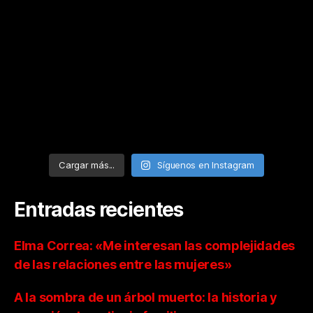
Cargar más...
Síguenos en Instagram
Entradas recientes
Elma Correa: «Me interesan las complejidades
de las relaciones entre las mujeres»
A la sombra de un árbol muerto: la historia y