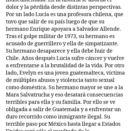
dolor y la pérdida desde distintas perspectivas.
Por un lado Lucía es una profesora chilena, que
tuvo que salir de su país luego de que su
hermano Enrique apoyara a Salvador Allende.
Tras el golpe militar de 1973, su hermano es
acusado de guerrillero y ella de simpatizante.
Su hermano desaparece y ella debe huir de
Chile. Años después Lucía sufre cáncer y vuelve
a enfrentarse a la brutalidad de la vida. Por otro
lado, Evelyn es una joven guatemalteca, víctima
de múltiples abusos y violencia tanto sexual
como doméstica. Su hermano mayor se une a la
Mara Salvatrucha y eso desatará consecuencias
terribles para ella y su familia. Por ello se ve
obligada a salir de Guatemala y a enfrentar un
duro recorrido como inmigrante ilegal. Su
terrible paso por México hasta llegar a Estados