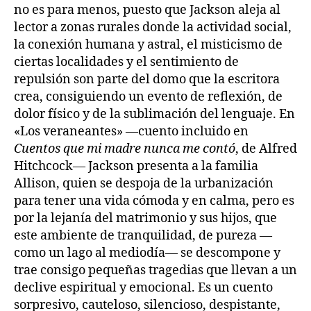
no es para menos, puesto que Jackson aleja al
lector a zonas rurales donde la actividad social,
la conexión humana y astral, el misticismo de
ciertas localidades y el sentimiento de
repulsión son parte del domo que la escritora
crea, consiguiendo un evento de reflexión, de
dolor físico y de la sublimación del lenguaje. En
«Los veraneantes» —cuento incluido en
Cuentos que mi madre nunca me contó
, de Alfred
Hitchcock— Jackson presenta a la familia
Allison, quien se despoja de la urbanización
para tener una vida cómoda y en calma, pero es
por la lejanía del matrimonio y sus hijos, que
este ambiente de tranquilidad, de pureza —
como un lago al mediodía— se descompone y
trae consigo pequeñas tragedias que llevan a un
declive espiritual y emocional. Es un cuento
sorpresivo, cauteloso, silencioso, despistante,