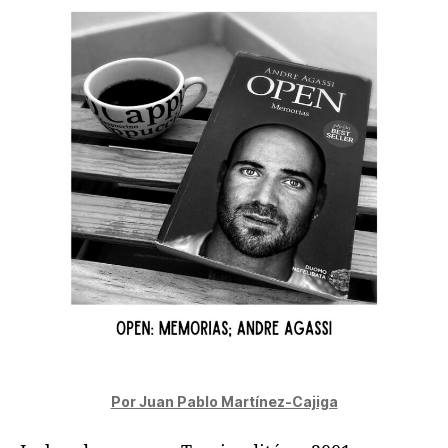
Por Juan Pablo Martínez-Cajiga