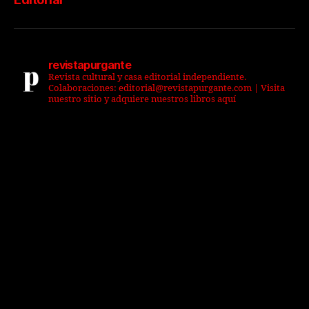
revistapurgante
Revista cultural y casa editorial independiente.
Colaboraciones: editorial@revistapurgante.com | Visita
nuestro sitio y adquiere nuestros libros aquí