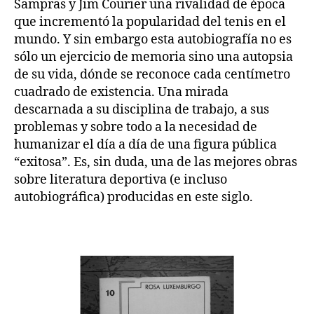
Sampras y Jim Courier una rivalidad de época
que incrementó la popularidad del tenis en el
mundo. Y sin embargo esta autobiografía no es
sólo un ejercicio de memoria sino una autopsia
de su vida, dónde se reconoce cada centímetro
cuadrado de existencia. Una mirada
descarnada a su disciplina de trabajo, a sus
problemas y sobre todo a la necesidad de
humanizar el día a día de una figura pública
“exitosa”. Es, sin duda, una de las mejores obras
sobre literatura deportiva (e incluso
autobiográfica) producidas en este siglo.