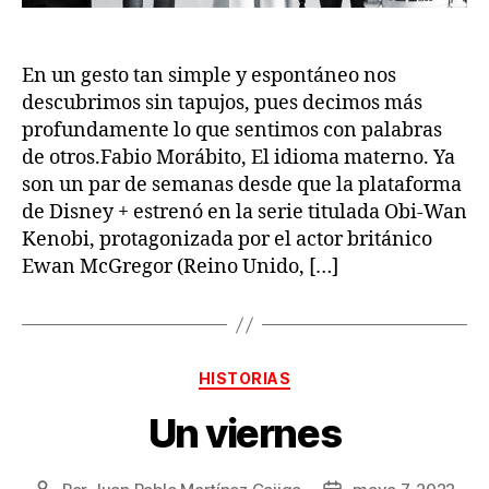
En un gesto tan simple y espontáneo nos
descubrimos sin tapujos, pues decimos más
profundamente lo que sentimos con palabras
de otros.Fabio Morábito, El idioma materno. Ya
son un par de semanas desde que la plataforma
de Disney + estrenó en la serie titulada Obi-Wan
Kenobi, protagonizada por el actor británico
Ewan McGregor (Reino Unido, […]
Categorías
HISTORIAS
Un viernes