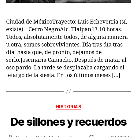
Ciudad de MéxicoTrayecto: Luis Echeverria (sí,
existe) – Cerro NegroAlc. Tlalpan17.10 horas.
Todos, absolutamente todos, de alguna manera
u otra, somos sobrevivientes. Día tras día tras
día, hasta que, de pronto, dejamos de
serlo.Josemaría Camacho; Después de matar al
oso pardo. La tarde se desplazaba cargando el
letargo de la siesta. En los últimos meses […]
Categorías
HISTORIAS
De sillones y recuerdos