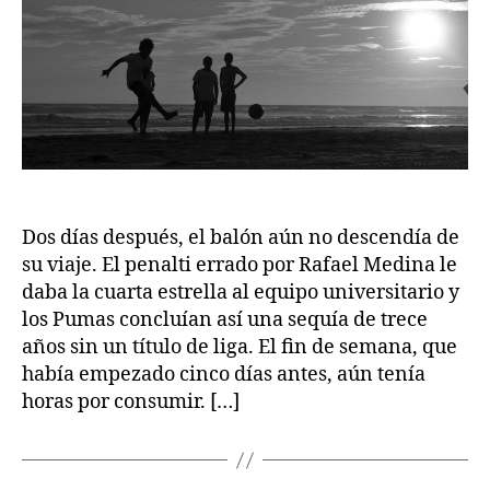
Dos días después, el balón aún no descendía de
su viaje. El penalti errado por Rafael Medina le
daba la cuarta estrella al equipo universitario y
los Pumas concluían así una sequía de trece
años sin un título de liga. El fin de semana, que
había empezado cinco días antes, aún tenía
horas por consumir. […]