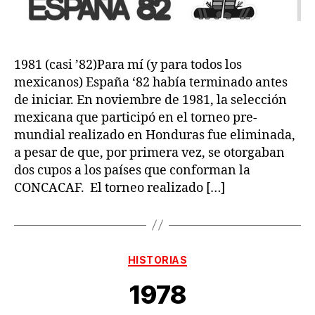
1981 (casi ’82)Para mí (y para todos los
mexicanos) España ‘82 había terminado antes
de iniciar. En noviembre de 1981, la selección
mexicana que participó en el torneo pre-
mundial realizado en Honduras fue eliminada,
a pesar de que, por primera vez, se otorgaban
dos cupos a los países que conforman la
CONCACAF. El torneo realizado […]
Categorías
HISTORIAS
1978