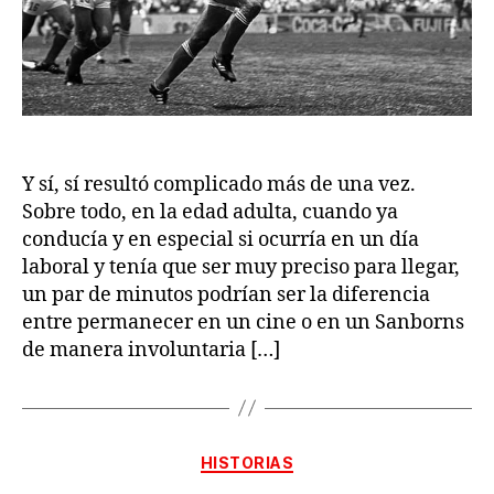
Y sí, sí resultó complicado más de una vez.
Sobre todo, en la edad adulta, cuando ya
conducía y en especial si ocurría en un día
laboral y tenía que ser muy preciso para llegar,
un par de minutos podrían ser la diferencia
entre permanecer en un cine o en un Sanborns
de manera involuntaria […]
Categorías
HISTORIAS