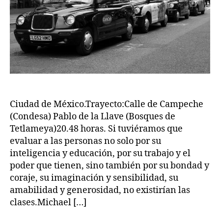
Ciudad de México.Trayecto:Calle de Campeche
(Condesa) Pablo de la Llave (Bosques de
Tetlameya)20.48 horas. Si tuviéramos que
evaluar a las personas no solo por su
inteligencia y educación, por su trabajo y el
poder que tienen, sino también por su bondad y
coraje, su imaginación y sensibilidad, su
amabilidad y generosidad, no existirían las
clases.Michael […]