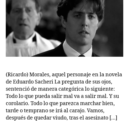
(Ricardo) Morales, aquel personaje en la novela
de Eduardo Sacheri La pregunta de sus ojos,
sentenció de manera categórica lo siguiente:
Todo lo que pueda salir mal va a salir mal. Y su
corolario. Todo lo que parezca marchar bien,
tarde o temprano se irá al carajo. Vamos,
después de quedar viudo, tras el asesinato […]